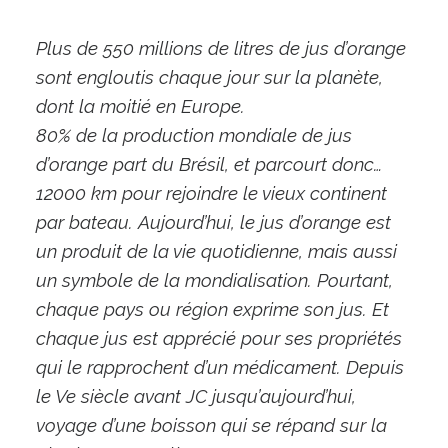
Plus de 550 millions de litres de jus d’orange
sont engloutis chaque jour sur la planète,
dont la moitié en Europe.
80% de la production mondiale de jus
d’orange part du Brésil, et parcourt donc…
12000 km pour rejoindre le vieux continent
par bateau. Aujourd’hui, le jus d’orange est
un produit de la vie quotidienne, mais aussi
un symbole de la mondialisation. Pourtant,
chaque pays ou région exprime son jus. Et
chaque jus est apprécié pour ses propriétés
qui le rapprochent d’un médicament. Depuis
le Ve siècle avant JC jusqu’aujourd’hui,
voyage d’une boisson qui se répand sur la