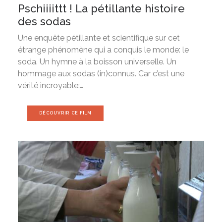
Pschiiiittt ! La pétillante histoire
des sodas
Une enquête pétillante et scientifique sur cet
étrange phénomène qui a conquis le monde: le
soda. Un hymne à la boisson universelle. Un
hommage aux sodas (in)connus. Car c’est une
vérité incroyable:…
DÉCOUVRIR CE FILM