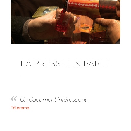
LA PRESSE EN PARLE
Un document intéressant.
Télérama