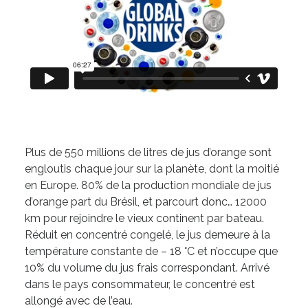
Plus de 550 millions de litres de jus d’orange sont
engloutis chaque jour sur la planète, dont la moitié
en Europe. 80% de la production mondiale de jus
d’orange part du Brésil, et parcourt donc… 12000
km pour rejoindre le vieux continent par bateau.
Réduit en concentré congelé, le jus demeure à la
température constante de – 18 °C et n’occupe que
10% du volume du jus frais correspondant. Arrivé
dans le pays consommateur, le concentré est
allongé avec de l’eau.