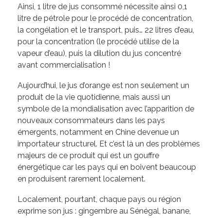
Ainsi, 1 litre de jus consommé nécessite ainsi 0,1
litre de pétrole pour le procédé de concentration,
la congélation et le transport, puis… 22 litres d’eau,
pour la concentration (le procédé utilise de la
vapeur d’eau), puis la dilution du jus concentré
avant commercialisation !
Aujourd’hui, le jus d’orange est non seulement un
produit de la vie quotidienne, mais aussi un
symbole de la mondialisation avec l’apparition de
nouveaux consommateurs dans les pays
émergents, notamment en Chine devenue un
importateur structurel. Et c’est là un des problèmes
majeurs de ce produit qui est un gouffre
énergétique car les pays qui en boivent beaucoup
en produisent rarement localement.
Localement, pourtant, chaque pays ou région
exprime son jus : gingembre au Sénégal, banane,