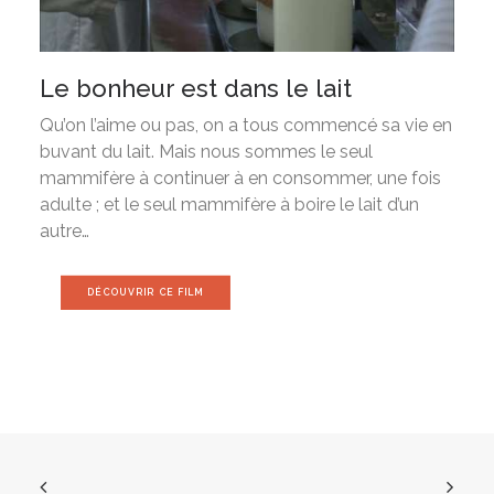
Le bonheur est dans le lait
Qu’on l’aime ou pas, on a tous commencé sa vie en
buvant du lait. Mais nous sommes le seul
mammifère à continuer à en consommer, une fois
adulte ; et le seul mammifère à boire le lait d’un
autre…
DÉCOUVRIR CE FILM