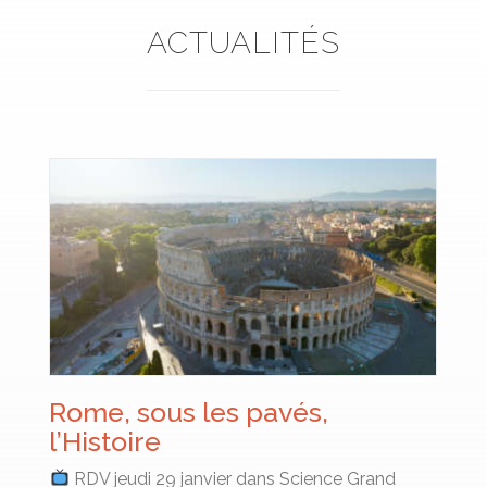
ACTUALITÉS
Rome, sous les pavés,
l’Histoire
RDV jeudi 29 janvier dans Science Grand