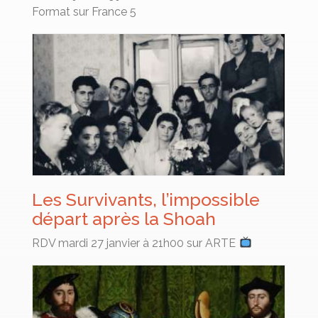
Format sur France 5
Les Survivants, l’impossible
départ après la Shoah
RDV mardi 27 janvier à 21h00 sur ARTE