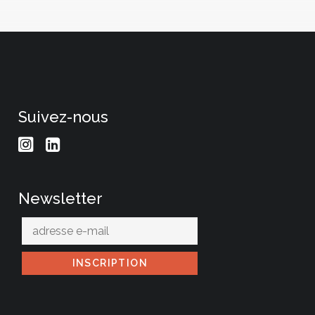
Suivez-nous
Newsletter