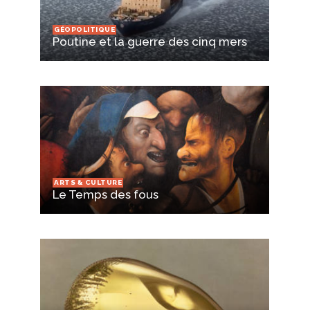
GÉOPOLITIQUE
Poutine et la guerre des cinq mers
ARTS & CULTURE
Le Temps des fous