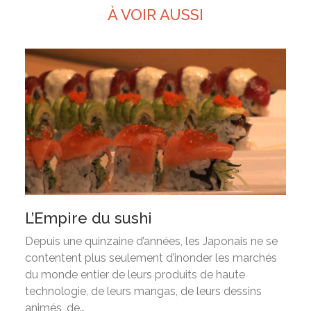
À VOIR AUSSI
L’Empire du sushi
Depuis une quinzaine d’années, les Japonais ne se
contentent plus seulement d’inonder les marchés
du monde entier de leurs produits de haute
technologie, de leurs mangas, de leurs dessins
animés, de…