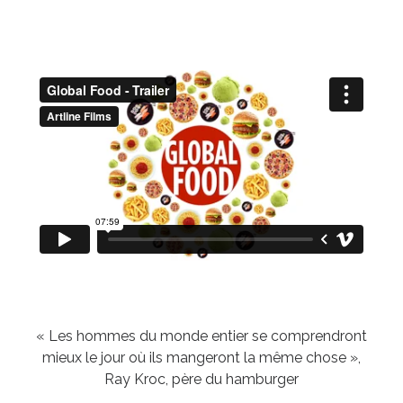
« Les hommes du monde entier se comprendront
mieux le jour où ils mangeront la même chose »,
Ray Kroc, père du hamburger