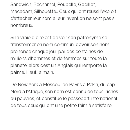
Sandwich, Béchamel, Poubelle, Godillot,
Macadam, Silhouette… Ceux qui ont réussi l’exploit
d’attacher leur nom à leur invention ne sont pas si
nombreux.
Si la vraie gloire est de voir son patronyme se
transformer en nom commun, d’avoir son nom
prononcé chaque jour par des centaines de
millions d’hommes et de femmes sur toute la
planète, alors c’est un Anglais qui remporte la
palme. Haut la main.
De New York à Moscou, de Pa¬ris à Pékin, du cap
Nord à l’Afrique, son nom est connu de tous, riches
ou pauvres, et constitue le passeport international
de tous ceux qui ont une petite faim à satisfaire.