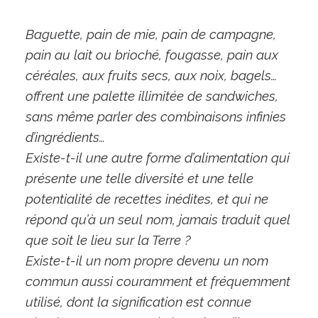
Baguette, pain de mie, pain de campagne,
pain au lait ou brioché, fougasse, pain aux
céréales, aux fruits secs, aux noix, bagels…
offrent une palette illimitée de sandwiches,
sans même parler des combinaisons infinies
d’ingrédients…
Existe-t-il une autre forme d’alimentation qui
présente une telle diversité et une telle
potentialité de recettes inédites, et qui ne
répond qu’à un seul nom, jamais traduit quel
que soit le lieu sur la Terre ?
Existe-t-il un nom propre devenu un nom
commun aussi couramment et fréquemment
utilisé, dont la signification est connue