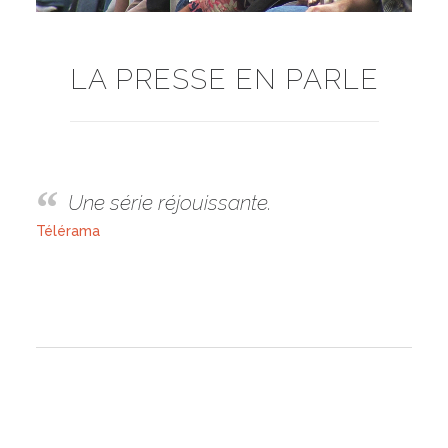
LA PRESSE EN PARLE
Une série réjouissante.
Télérama