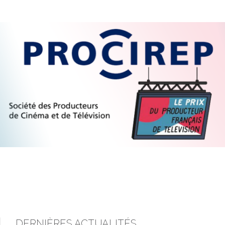
DERNIÈRES ACTUALITÉS