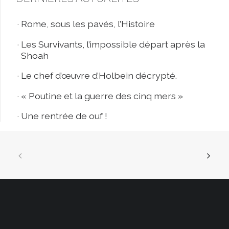
Rome, sous les pavés, l’Histoire
Les Survivants, l’impossible départ après la
Shoah
Le chef d’œuvre d’Holbein décrypté.
« Poutine et la guerre des cinq mers »
Une rentrée de ouf !