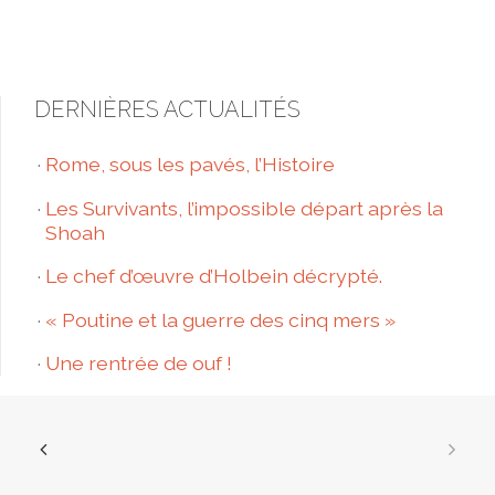
DERNIÈRES ACTUALITÉS
Rome, sous les pavés, l’Histoire
Les Survivants, l’impossible départ après la
Shoah
Le chef d’œuvre d’Holbein décrypté.
« Poutine et la guerre des cinq mers »
Une rentrée de ouf !