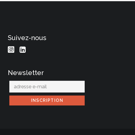
Suivez-nous
Newsletter