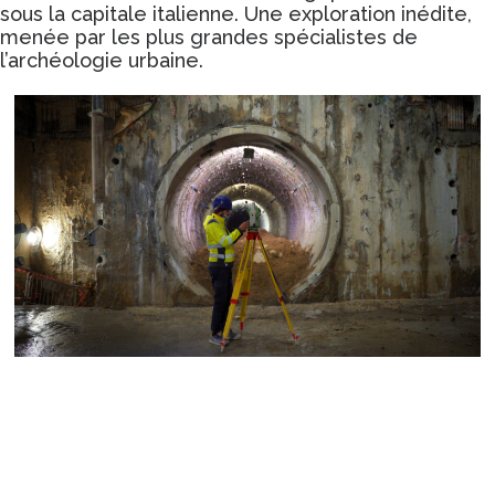
sous la capitale italienne. Une exploration inédite,
menée par les plus grandes spécialistes de
l’archéologie urbaine.