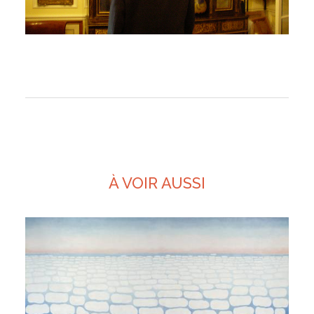
À VOIR AUSSI