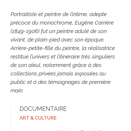
Portraitiste et peintre de l’intime, adepte
précoce du monochrome, Eugène Carrière
(1849-1906) fut un peintre adulé de son
vivant, de plain-pied avec son époque.
Arrière-petite-fille du peintre, la réalisatrice
restitue l’univers et l’itinéraire très singuliers
de son aïeul, notamment grâce à des
collections privées jamais exposées au
public et à des témoignages de première
main.
DOCUMENTAIRE
ART & CULTURE