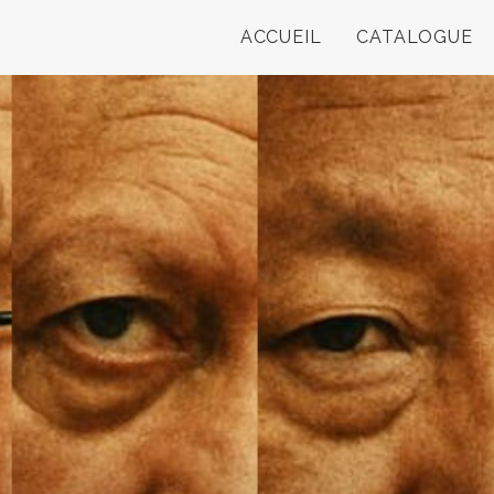
ACCUEIL
CATALOGUE