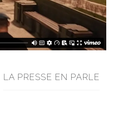
LA PRESSE EN PARLE