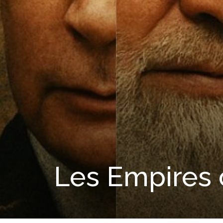
Les Empires 