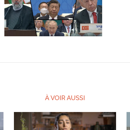
À VOIR AUSSI