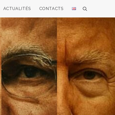
ACTUALITÉS
CONTACTS