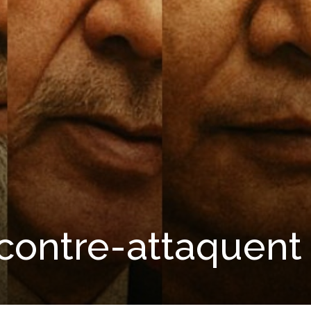
contre-attaquent