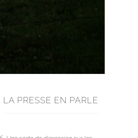
LA PRESSE EN PARLE