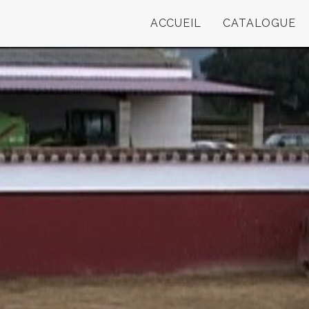
ACCUEIL
CATALOGUE