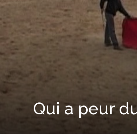
Qui a peur d