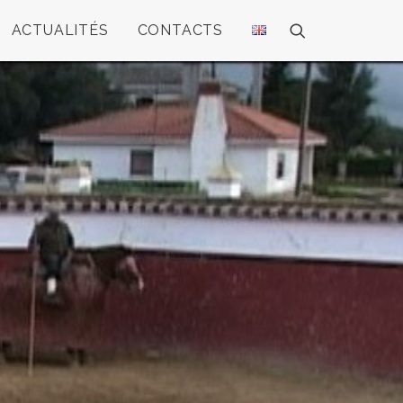
ACTUALITÉS
CONTACTS