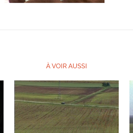
À VOIR AUSSI