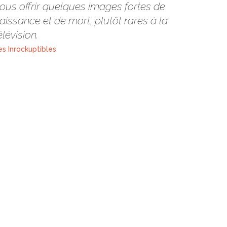
ous offrir quelques images fortes de
aissance et de mort, plutôt rares à la
élévision.
es Inrockuptibles