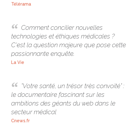
Télérama
Comment concilier nouvelles
technologies et éthiques médicales ?
C'est la question majeure que pose cette
passionnante enquête.
La Vie
"Votre santé, un trésor très convoité" :
le documentaire fascinant sur les
ambitions des géants du web dans le
secteur médical
Cnews.fr