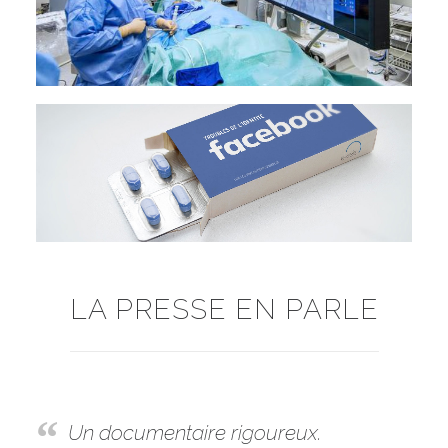
LA PRESSE EN PARLE
Un documentaire rigoureux.