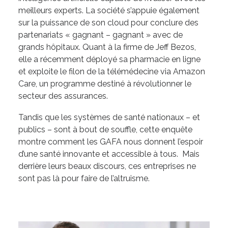
meilleurs experts. La société s’appuie également
sur la puissance de son cloud pour conclure des
partenariats « gagnant – gagnant » avec de
grands hôpitaux. Quant à la firme de Jeff Bezos,
elle a récemment déployé sa pharmacie en ligne
et exploite le filon de la télémédecine via Amazon
Care, un programme destiné à révolutionner le
secteur des assurances.
Tandis que les systèmes de santé nationaux – et
publics – sont à bout de souffle, cette enquête
montre comment les GAFA nous donnent l’espoir
d’une santé innovante et accessible à tous. Mais
derrière leurs beaux discours, ces entreprises ne
sont pas là pour faire de l’altruisme.