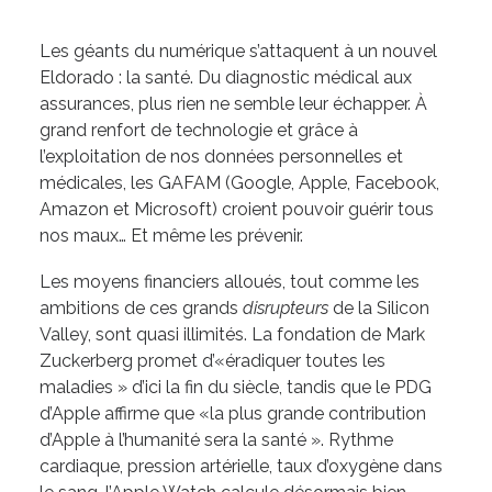
Les géants du numérique s’attaquent à un nouvel
Eldorado : la santé. Du diagnostic médical aux
assurances, plus rien ne semble leur échapper. À
grand renfort de technologie et grâce à
l’exploitation de nos données personnelles et
médicales, les GAFAM (Google, Apple, Facebook,
Amazon et Microsoft) croient pouvoir guérir tous
nos maux… Et même les prévenir.
Les moyens financiers alloués, tout comme les
ambitions de ces grands
disrupteurs
de la Silicon
Valley, sont quasi illimités. La fondation de Mark
Zuckerberg promet d’«éradiquer toutes les
maladies » d’ici la fin du siècle, tandis que le PDG
d’Apple affirme que «la plus grande contribution
d’Apple à l’humanité sera la santé ». Rythme
cardiaque, pression artérielle, taux d’oxygène dans