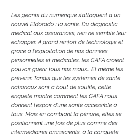
Les géants du numérique s’attaquent à un
nouvel Eldorado : la santé. Du diagnostic
médical aux assurances, rien ne semble leur
échapper. À grand renfort de technologie et
grâce à l’exploitation de nos données
personnelles et médicales, les GAFA croient
pouvoir guérir tous nos maux… Et même les
prévenir. Tandis que les systèmes de santé
nationaux sont à bout de souffle, cette
enquête montre comment les GAFA nous
donnent l’espoir d’une santé accessible à
tous. Mais en comblant la pénurie, elles se
positionnent une fois de plus comme des
intermédiaires omniscients, à la conquête