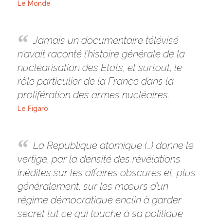
Le Monde
Jamais un documentaire télévisé
n’avait raconté l’histoire générale de la
nucléarisation des Etats, et surtout, le
rôle particulier de la France dans la
prolifération des armes nucléaires.
Le Figaro
La Republique atomique (…) donne le
vertige, par la densité des révélations
inédites sur les affaires obscures et, plus
généralement, sur les mœurs d’un
régime démocratique enclin à garder
secret tut ce qui touche à sa politique