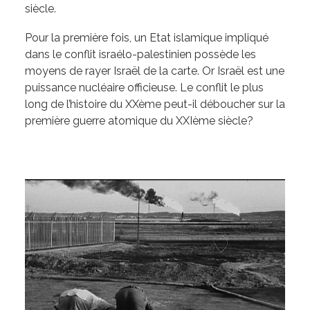
siècle.
Pour la première fois, un Etat islamique impliqué
dans le conflit israélo-palestinien possède les
moyens de rayer Israël de la carte. Or Israël est une
puissance nucléaire officieuse. Le conflit le plus
long de l’histoire du XXème peut-il déboucher sur la
première guerre atomique du XXIème siècle?