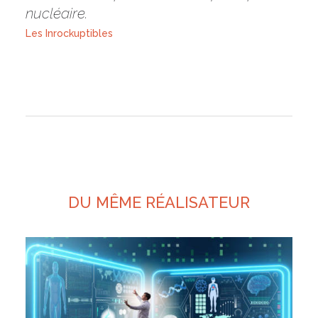
nucléaire.
Les Inrockuptibles
DU MÊME RÉALISATEUR