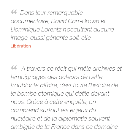
Dans leur remarquable
documentaire, David Carr-Brown et
Dominique Lorentz n’occultent aucune
image, aussi gênante soit-elle.
Libération
A travers ce récit qui mêle archives et
témoignages des acteurs de cette
troublante affaire, c’est toute l’histoire de
la bombe atomique qui défile devant
nous. Grâce à cette enquête, on
comprend surtout les enjeux du
nucléaire et de la diplomatie souvent
ambigüe de la France dans ce domaine.