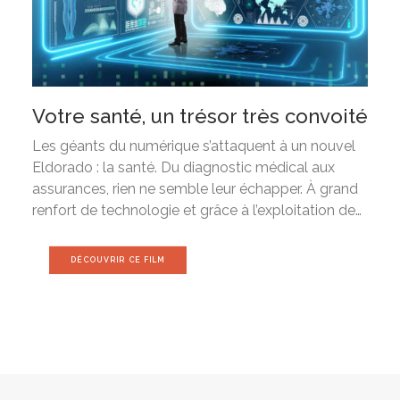
Votre santé, un trésor très convoité
Les géants du numérique s’attaquent à un nouvel
Eldorado : la santé. Du diagnostic médical aux
assurances, rien ne semble leur échapper. À grand
renfort de technologie et grâce à l’exploitation de…
DÉCOUVRIR CE FILM