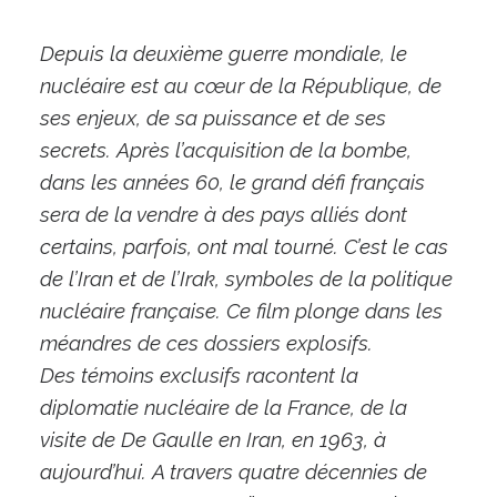
Depuis la deuxième guerre mondiale, le
nucléaire est au cœur de la République, de
ses enjeux, de sa puissance et de ses
secrets. Après l’acquisition de la bombe,
dans les années 60, le grand défi français
sera de la vendre à des pays alliés dont
certains, parfois, ont mal tourné. C’est le cas
de l’Iran et de l’Irak, symboles de la politique
nucléaire française. Ce film plonge dans les
méandres de ces dossiers explosifs.
Des témoins exclusifs racontent la
diplomatie nucléaire de la France, de la
visite de De Gaulle en Iran, en 1963, à
aujourd’hui. A travers quatre décennies de