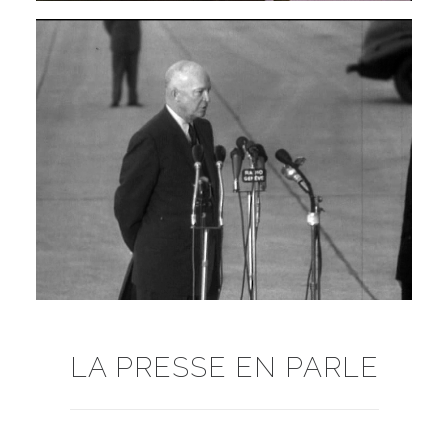
LA PRESSE EN PARLE