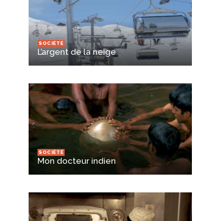
SOCIÉTÉ
L’argent de la neige
SOCIÉTÉ
Mon docteur indien