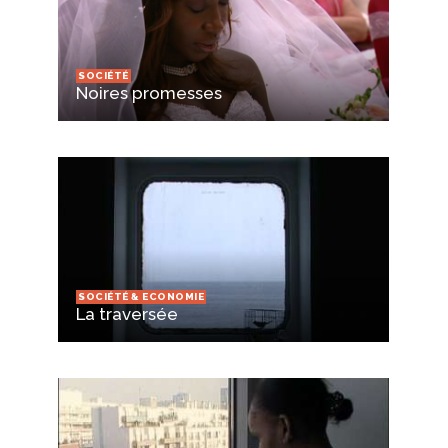
SOCIÉTÉ
Noires promesses
SOCIÉTÉ & ECONOMIE
La traversée