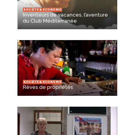
SOCIÉTÉ & ECONOMIE
Inventeurs de vacances, l’aventure
du Club Méditerranée
SOCIÉTÉ & ECONOMIE
Rêves de propriétés