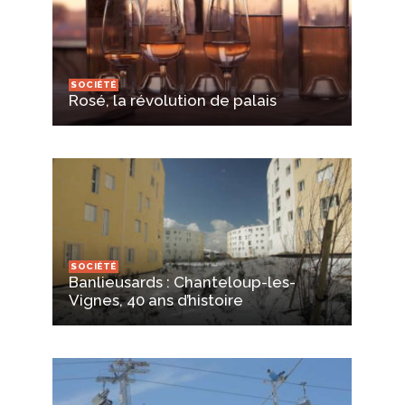
SOCIÉTÉ
Rosé, la révolution de palais
SOCIÉTÉ
Banlieusards : Chanteloup-les-
Vignes, 40 ans d’histoire