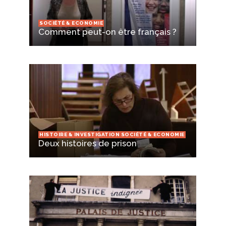
SOCIÉTÉ & ECONOMIE
Comment peut-on être français ?
HISTOIRE & INVESTIGATION SOCIÉTÉ & ECONOMIE
Deux histoires de prison