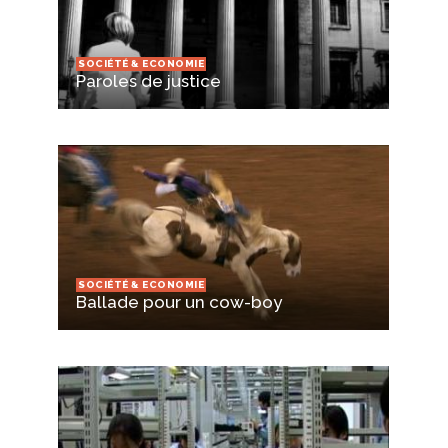
SOCIÉTÉ & ECONOMIE
Paroles de justice
SOCIÉTÉ & ECONOMIE
Ballade pour un cow-boy