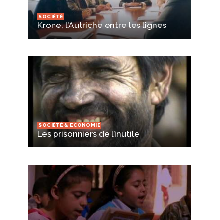
SOCIÉTÉ
Krone, l’Autriche entre les lignes
SOCIÉTÉ & ECONOMIE
Les prisonniers de l’inutile