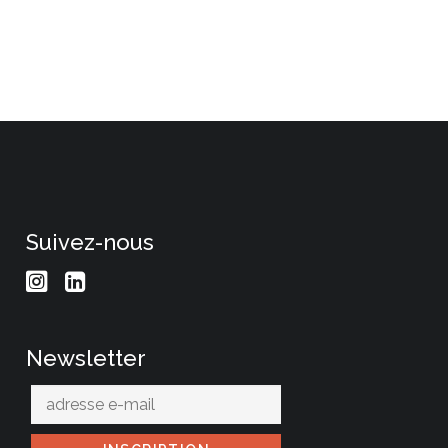
Suivez-nous
Newsletter