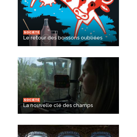
SOCIÉTÉ
Le retour des boissons oubliées
SOCIÉTÉ
La nouvelle clé des champs