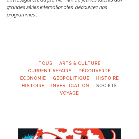
grandes séries internationales, découvrez nos
programmes :
TOUS
ARTS & CULTURE
CURRENT AFFAIRS
DÉCOUVERTE
ECONOMIE
GÉOPOLITIQUE
HISTOIRE
HISTOIRE
INVESTIGATION
SOCIÉTÉ
VOYAGE